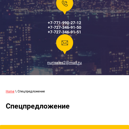
+7-771-990-27-12
+7-727-346-91-50
+7-727-346-91-51
nurisales2@mail.ru
Home
\ Спецпредложение
Спецпредложение