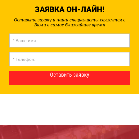
ЗАЯВКА ОН-ЛАЙН!
Оставьте заявку и наши специалисты свяжутся с
Вами в самое ближайшее время
Оставить заявку